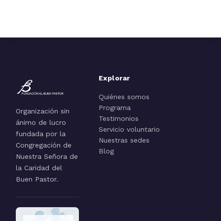
Explorar
Quiénes somos
Programa
Organización sin
Testimonios
ánimo de lucro
Servicio voluntario
fundada por la
Nuestras sedes
Congregación de
Blog
Nuestra Señora de
la Caridad del
Buen Pastor.