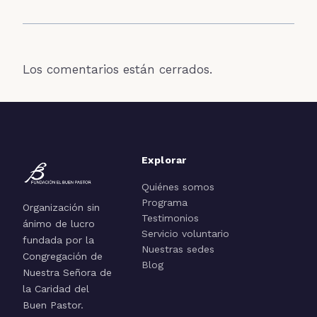
Los comentarios están cerrados.
Explorar
Quiénes somos
Programa
Organización sin
Testimonios
ánimo de lucro
Servicio voluntario
fundada por la
Nuestras sedes
Congregación de
Blog
Nuestra Señora de
la Caridad del
Buen Pastor.