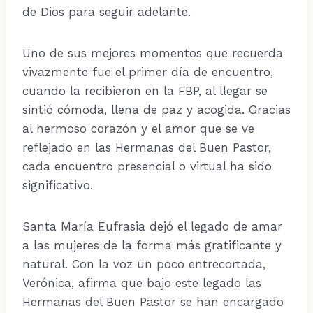
de Dios para seguir adelante.
Uno de sus mejores momentos que recuerda
vivazmente fue el primer día de encuentro,
cuando la recibieron en la FBP, al llegar se
sintió cómoda, llena de paz y acogida. Gracias
al hermoso corazón y el amor que se ve
reflejado en las Hermanas del Buen Pastor,
cada encuentro presencial o virtual ha sido
significativo.
Santa María Eufrasia dejó el legado de amar
a las mujeres de la forma más gratificante y
natural. Con la voz un poco entrecortada,
Verónica, afirma que bajo este legado las
Hermanas del Buen Pastor se han encargado