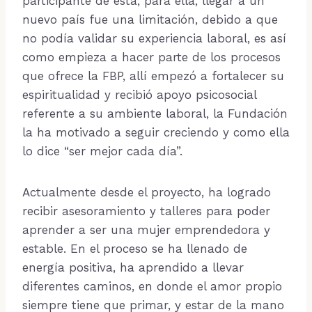
participante de está; para ella, llegar a un
nuevo país fue una limitación, debido a que
no podía validar su experiencia laboral, es así
como empieza a hacer parte de los procesos
que ofrece la FBP, allí empezó a fortalecer su
espiritualidad y recibió apoyo psicosocial
referente a su ambiente laboral, la Fundación
la ha motivado a seguir creciendo y como ella
lo dice “ser mejor cada día”.
Actualmente desde el proyecto, ha logrado
recibir asesoramiento y talleres para poder
aprender a ser una mujer emprendedora y
estable. En el proceso se ha llenado de
energía positiva, ha aprendido a llevar
diferentes caminos, en donde el amor propio
siempre tiene que primar, y estar de la mano