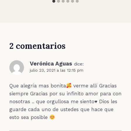
2 comentarios
Verónica Aguas
dice:
julio 23, 2021 a las 12:15 pm
Que alegría mas bonita
verme allí Gracias
siempre Gracias por su infinito amor para con
nosotras .. que orgullosa me siento
♥️
Dios les
guarde cada uno de ustedes que hace que
esto sea posible