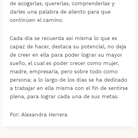
de acogerlas, quererlas, comprenderlas y
darles una palabra de aliento para que
continúen el camino.
Cada día se recuerda así misma lo que es
capaz de hacer, destaca su potencial, no deja
de creer en ella para poder lograr su mayor
sueño, el cual es poder crecer como mujer,
madre, empresaria, pero sobre todo como
persona; a lo largo de los días se ha dedicado
a trabajar en ella misma con el fin de sentirse
plena, para lograr cada una de sus metas.
Por: Alexandra Herrera