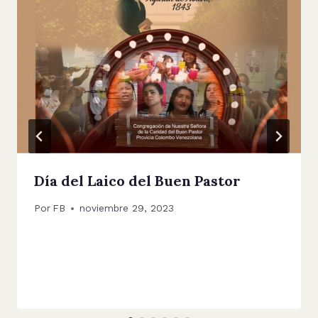
Día del Laico del Buen Pastor
Por
FB
noviembre 29, 2023