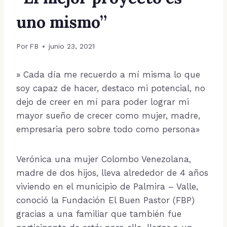
uno mismo”
Por
FB
junio 23, 2021
» Cada día me recuerdo a mí misma lo que
soy capaz de hacer, destaco mi potencial, no
dejo de creer en mí para poder lograr mi
mayor sueño de crecer como mujer, madre,
empresaria pero sobre todo como persona»
Verónica una mujer Colombo Venezolana,
madre de dos hijos, lleva alrededor de 4 años
viviendo en el municipio de Palmira – Valle,
conoció la Fundación El Buen Pastor (FBP)
gracias a una familiar que también fue