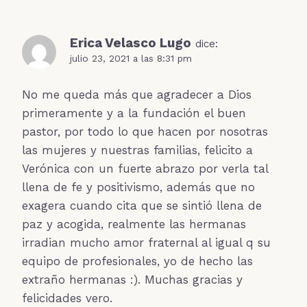
Erica Velasco Lugo
dice:
julio 23, 2021 a las 8:31 pm
No me queda más que agradecer a Dios
primeramente y a la fundación el buen
pastor, por todo lo que hacen por nosotras
las mujeres y nuestras familias, felicito a
Verónica con un fuerte abrazo por verla tal
llena de fe y positivismo, además que no
exagera cuando cita que se sintió llena de
paz y acogida, realmente las hermanas
irradian mucho amor fraternal al igual q su
equipo de profesionales, yo de hecho las
extraño hermanas :). Muchas gracias y
felicidades vero.