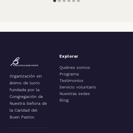
Explorar
Quiénes somos
Programa
Organización sin
Testimonios
ánimo de lucro
Servicio voluntario
fundada por la
Nuestras sedes
Congregación de
Blog
Nuestra Señora de
la Caridad del
Buen Pastor.