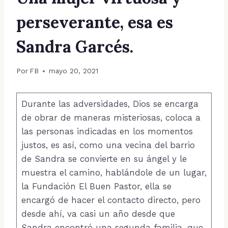
perseverante, esa es
Sandra Garcés.
Por
FB
mayo 20, 2021
Durante las adversidades, Dios se encarga
de obrar de maneras misteriosas, coloca a
las personas indicadas en los momentos
justos, es así, como una vecina del barrio
de Sandra se convierte en su ángel y le
muestra el camino, hablándole de un lugar,
la Fundación El Buen Pastor, ella se
encargó de hacer el contacto directo, pero
desde ahí, va casi un año desde que
Sandra encontró una segunda familia, que