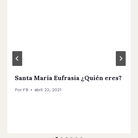
Santa María Eufrasia ¿Quién eres?
Por
FB
abril 22, 2021