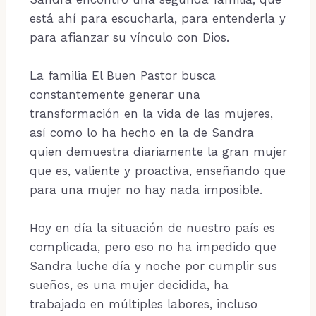
está ahí para escucharla, para entenderla y
para afianzar su vínculo con Dios.
La familia El Buen Pastor busca
constantemente generar una
transformación en la vida de las mujeres,
así como lo ha hecho en la de Sandra
quien demuestra diariamente la gran mujer
que es, valiente y proactiva, enseñando que
para una mujer no hay nada imposible.
Hoy en día la situación de nuestro país es
complicada, pero eso no ha impedido que
Sandra luche día y noche por cumplir sus
sueños, es una mujer decidida, ha
trabajado en múltiples labores, incluso