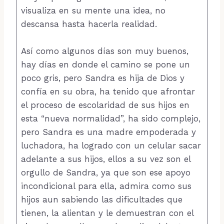
visualiza en su mente una idea, no
descansa hasta hacerla realidad.
Así como algunos días son muy buenos,
hay días en donde el camino se pone un
poco gris, pero Sandra es hija de Dios y
confía en su obra, ha tenido que afrontar
el proceso de escolaridad de sus hijos en
esta “nueva normalidad”, ha sido complejo,
pero Sandra es una madre empoderada y
luchadora, ha logrado con un celular sacar
adelante a sus hijos, ellos a su vez son el
orgullo de Sandra, ya que son ese apoyo
incondicional para ella, admira como sus
hijos aun sabiendo las dificultades que
tienen, la alientan y le demuestran con el