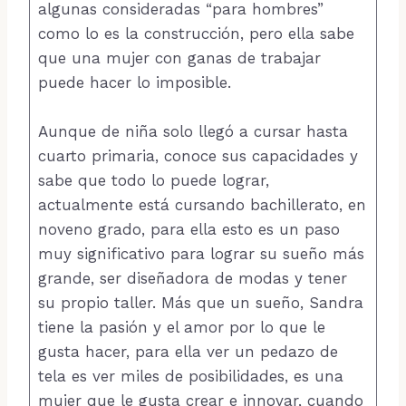
algunas consideradas “para hombres”
como lo es la construcción, pero ella sabe
que una mujer con ganas de trabajar
puede hacer lo imposible.
Aunque de niña solo llegó a cursar hasta
cuarto primaria, conoce sus capacidades y
sabe que todo lo puede lograr,
actualmente está cursando bachillerato, en
noveno grado, para ella esto es un paso
muy significativo para lograr su sueño más
grande, ser diseñadora de modas y tener
su propio taller. Más que un sueño, Sandra
tiene la pasión y el amor por lo que le
gusta hacer, para ella ver un pedazo de
tela es ver miles de posibilidades, es una
mujer que le gusta crear e innovar, cuando