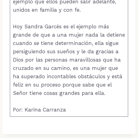
ejemplo que ellos pueden salir adelante,
unidos en familia y con fe.
Hoy Sandra Garcés es el ejemplo más
grande de que a una mujer nada la detiene
cuando se tiene determinación, ella sigue
persiguiendo sus sueños y le da gracias a
Dios por las personas maravillosas que ha
cruzado en su camino, es una mujer que
ha superado incontables obstáculos y está
feliz en su proceso porque sabe que el
Señor tiene cosas grandes para ella.
Por: Karina Carranza