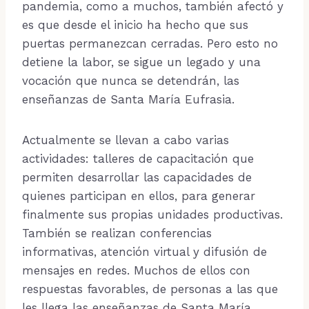
pandemia, como a muchos, también afectó y
es que desde el inicio ha hecho que sus
puertas permanezcan cerradas. Pero esto no
detiene la labor, se sigue un legado y una
vocación que nunca se detendrán, las
enseñanzas de Santa María Eufrasia.
Actualmente se llevan a cabo varias
actividades: talleres de capacitación que
permiten desarrollar las capacidades de
quienes participan en ellos, para generar
finalmente sus propias unidades productivas.
También se realizan conferencias
informativas, atención virtual y difusión de
mensajes en redes. Muchos de ellos con
respuestas favorables, de personas a las que
les llega las enseñanzas de Santa María