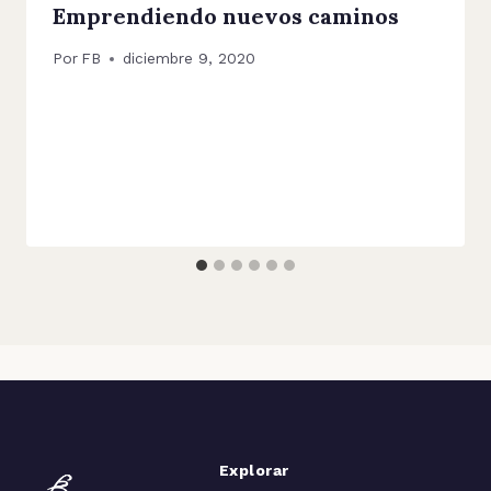
Emprendiendo nuevos caminos
Por
FB
diciembre 9, 2020
Explorar