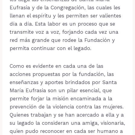
Eufrasia y de la Congregación, las cuales les
llenan el espíritu y les permiten ser valientes
día a día. Esta labor es un proceso que se
transmite voz a voz, forjando cada vez una
red más grande que rodee la Fundación y
permita continuar con el legado.
Como es evidente en cada una de las
acciones propuestas por la fundación, las
enseñanzas y aportes brindados por Santa
María Eufrasia son un pilar esencial, que
permite forjar la misión encaminada a la
prevención de la violencia contra las mujeres.
Quienes trabajan y se han acercado a ella y a
su legado la consideran una amiga, visionaria,
quien pudo reconocer en cada ser humano a