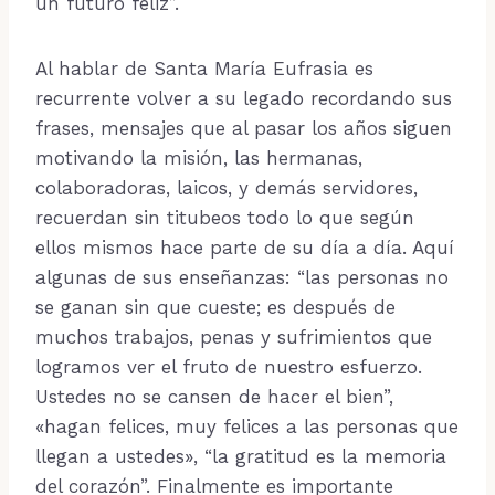
un futuro feliz”.
Al hablar de Santa María Eufrasia es
recurrente volver a su legado recordando sus
frases, mensajes que al pasar los años siguen
motivando la misión, las hermanas,
colaboradoras, laicos, y demás servidores,
recuerdan sin titubeos todo lo que según
ellos mismos hace parte de su día a día. Aquí
algunas de sus enseñanzas: “las personas no
se ganan sin que cueste; es después de
muchos trabajos, penas y sufrimientos que
logramos ver el fruto de nuestro esfuerzo.
Ustedes no se cansen de hacer el bien”,
«hagan felices, muy felices a las personas que
llegan a ustedes», “la gratitud es la memoria
del corazón”. Finalmente es importante