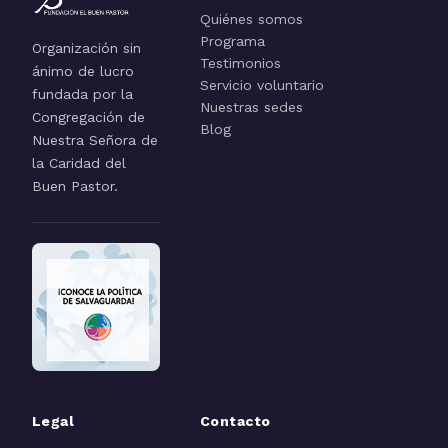
Quiénes somos
Programa
Organización sin
Testimonios
ánimo de lucro
Servicio voluntario
fundada por la
Nuestras sedes
Congregación de
Blog
Nuestra Señora de
la Caridad del
Buen Pastor.
Legal
Contacto