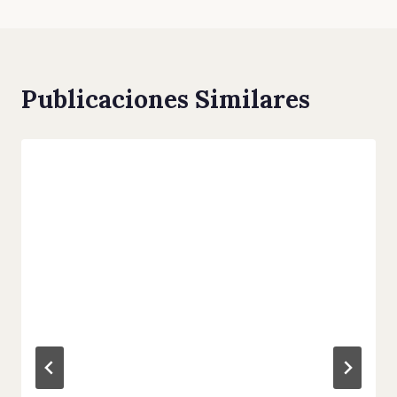
Publicaciones Similares