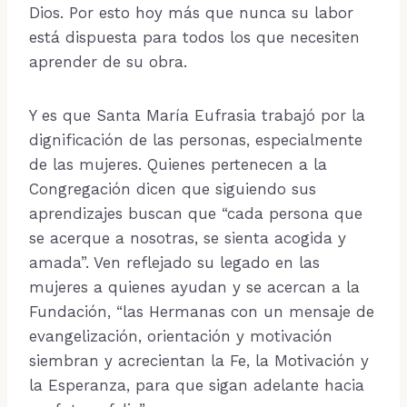
Dios. Por esto hoy más que nunca su labor
está dispuesta para todos los que necesiten
aprender de su obra.
Y es que Santa María Eufrasia trabajó por la
dignificación de las personas, especialmente
de las mujeres. Quienes pertenecen a la
Congregación dicen que siguiendo sus
aprendizajes buscan que “cada persona que
se acerque a nosotras, se sienta acogida y
amada”. Ven reflejado su legado en las
mujeres a quienes ayudan y se acercan a la
Fundación, “las Hermanas con un mensaje de
evangelización, orientación y motivación
siembran y acrecientan la Fe, la Motivación y
la Esperanza, para que sigan adelante hacia