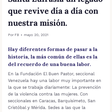
que revive día a día con
nuestra misión.
Por
FB
mayo 20, 2021
Hay diferentes formas de pasar a la
historia, la más común de ellas es la
del recuerdo de una buena labor.
En la Fundación El Buen Pastor, seccional
Venezuela hay una labor muy importante en
la que se trabaja diariamente: La prevención
de la violencia contra las mujeres. Con
seccionales en Caracas, Barquisimeto, San
Cristóbal y Mérida. Sedes a las que la