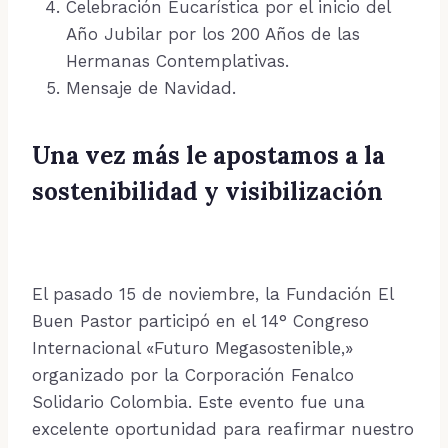
Celebración Eucarística por el inicio del
Año Jubilar por los 200 Años de las
Hermanas Contemplativas.
Mensaje de Navidad.
Una vez más le apostamos a la
sostenibilidad y visibilización
El pasado 15 de noviembre, la Fundación El
Buen Pastor participó en el 14° Congreso
Internacional «Futuro Megasostenible,»
organizado por la Corporación Fenalco
Solidario Colombia. Este evento fue una
excelente oportunidad para reafirmar nuestro