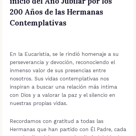
inicio del Año Jubilar por los
200 Años de las Hermanas
Contemplativas
En la Eucaristía, se le rindió homenaje a su
perseverancia y devoción, reconociendo el
inmenso valor de sus presencias entre
nosotros. Sus vidas contemplativas nos
inspiran a buscar una relación más íntima
con Dios y a valorar la paz y el silencio en
nuestras propias vidas.
Recordamos con gratitud a todas las
Hermanas que han partido con Él Padre, cada