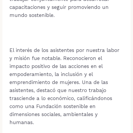
capacitaciones y seguir promoviendo un
mundo sostenible.
El interés de los asistentes por nuestra labor
y misión fue notable. Reconocieron el
impacto positivo de las acciones en el
empoderamiento, la inclusión y el
emprendimiento de mujeres. Una de las
asistentes, destacó que nuestro trabajo
trasciende a lo económico, calificándonos
como una Fundación sostenible en
dimensiones sociales, ambientales y
humanas.