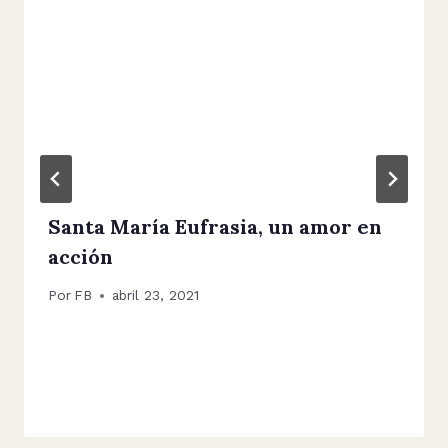
Santa María Eufrasia, un amor en
acción
Por
FB
abril 23, 2021