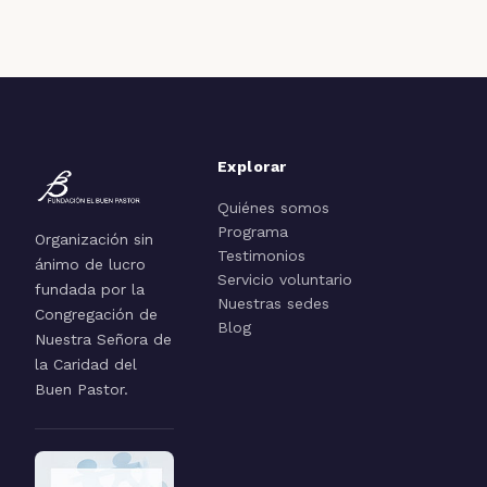
Explorar
Quiénes somos
Programa
Organización sin
Testimonios
ánimo de lucro
Servicio voluntario
fundada por la
Nuestras sedes
Congregación de
Blog
Nuestra Señora de
la Caridad del
Buen Pastor.