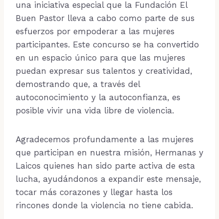
una iniciativa especial que la Fundación El
Buen Pastor lleva a cabo como parte de sus
esfuerzos por empoderar a las mujeres
participantes. Este concurso se ha convertido
en un espacio único para que las mujeres
puedan expresar sus talentos y creatividad,
demostrando que, a través del
autoconocimiento y la autoconfianza, es
posible vivir una vida libre de violencia.
Agradecemos profundamente a las mujeres
que participan en nuestra misión, Hermanas y
Laicos quienes han sido parte activa de esta
lucha, ayudándonos a expandir este mensaje,
tocar más corazones y llegar hasta los
rincones donde la violencia no tiene cabida.