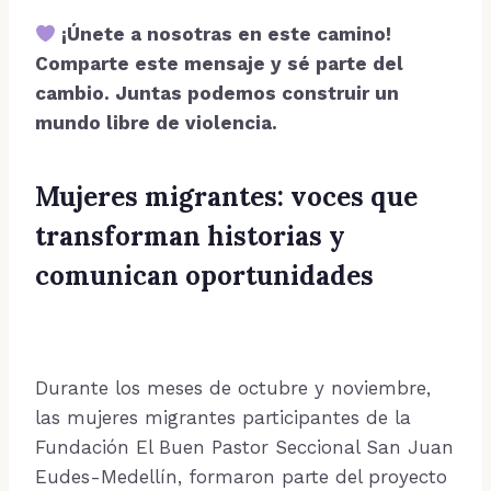
¡Únete a nosotras en este camino!
Comparte este mensaje y sé parte del
cambio. Juntas podemos construir un
mundo libre de violencia.
Mujeres migrantes: voces que
transforman historias y
comunican oportunidades
Durante los meses de octubre y noviembre,
las mujeres migrantes participantes de la
Fundación El Buen Pastor Seccional San Juan
Eudes-Medellín, formaron parte del proyecto