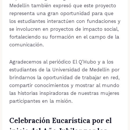
Medellín también expresó que este proyecto
representa una gran oportunidad para que
los estudiantes interactúen con fundaciones y
se involucren en proyectos de impacto social,
fortaleciendo su formación en el campo de la
comunicación.
Agradecemos al periódico El Q’Hubo y a los
estudiantes de la Universidad de Medellín por
brindarnos la oportunidad de trabajar en red,
compartir conocimientos y mostrar al mundo
las historias inspiradoras de nuestras mujeres
participantes en la misión.
Celebración Eucarística por el