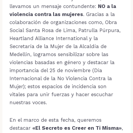
llevamos un mensaje contundente:
NO a la
violencia contra las mujeres
. Gracias a la
colaboración de organizaciones como, Obra
Social Santa Rosa de Lima, Patrulla Púrpura,
Heartland Alliance International y la
Secretaría de la Mujer de la Alcaldía de
Medellín, logramos sensibilizar sobre las
violencias basadas en género y destacar la
importancia del 25 de noviembre (Día
Internacional de la No Violencia Contra la
Mujer); estos espacios de incidencia son
vitales para unir fuerzas y hacer escuchar
nuestras voces.
En el marco de esta fecha, queremos
destacar
«El Secreto es Creer en Ti Misma»
,