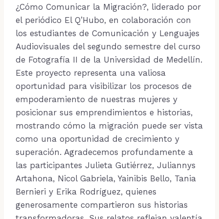
¿Cómo Comunicar la Migración?, liderado por
el periódico El Q’Hubo, en colaboración con
los estudiantes de Comunicación y Lenguajes
Audiovisuales del segundo semestre del curso
de Fotografía II de la Universidad de Medellín.
Este proyecto representa una valiosa
oportunidad para visibilizar los procesos de
empoderamiento de nuestras mujeres y
posicionar sus emprendimientos e historias,
mostrando cómo la migración puede ser vista
como una oportunidad de crecimiento y
superación. Agradecemos profundamente a
las participantes Julieta Gutiérrez, Juliannys
Artahona, Nicol Gabriela, Yainibis Bello, Tania
Bernieri y Erika Rodríguez, quienes
generosamente compartieron sus historias
transformadoras. Sus relatos reflejan valentía