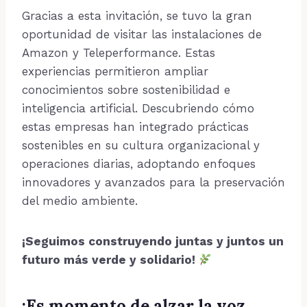
Gracias a esta invitación, se tuvo la gran
oportunidad de visitar las instalaciones de
Amazon y Teleperformance. Estas
experiencias permitieron ampliar
conocimientos sobre sostenibilidad e
inteligencia artificial. Descubriendo cómo
estas empresas han integrado prácticas
sostenibles en su cultura organizacional y
operaciones diarias, adoptando enfoques
innovadores y avanzados para la preservación
del medio ambiente.
¡Seguimos construyendo juntas y juntos un
futuro más verde y solidario!
¡Es momento de alzar la voz,