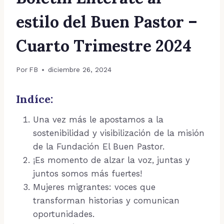
estilo del Buen Pastor –
Cuarto Trimestre 2024
Por
FB
diciembre 26, 2024
Indíce:
Una vez más le apostamos a la
sostenibilidad y visibilización de la misión
de la Fundación El Buen Pastor.
¡Es momento de alzar la voz, juntas y
juntos somos más fuertes!
Mujeres migrantes: voces que
transforman historias y comunican
oportunidades.