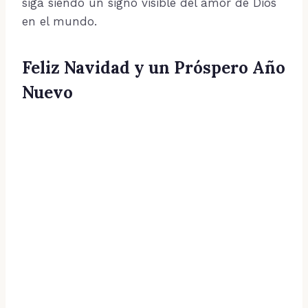
siga siendo un signo visible del amor de Dios
en el mundo.
Feliz Navidad y un Próspero Año
Nuevo