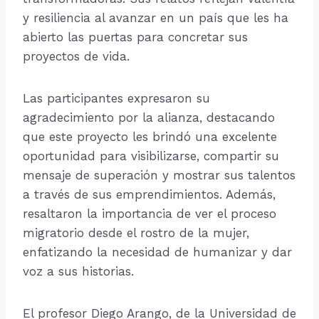
y resiliencia al avanzar en un país que les ha
abierto las puertas para concretar sus
proyectos de vida.
Las participantes expresaron su
agradecimiento por la alianza, destacando
que este proyecto les brindó una excelente
oportunidad para visibilizarse, compartir su
mensaje de superación y mostrar sus talentos
a través de sus emprendimientos. Además,
resaltaron la importancia de ver el proceso
migratorio desde el rostro de la mujer,
enfatizando la necesidad de humanizar y dar
voz a sus historias.
El profesor Diego Arango, de la Universidad de