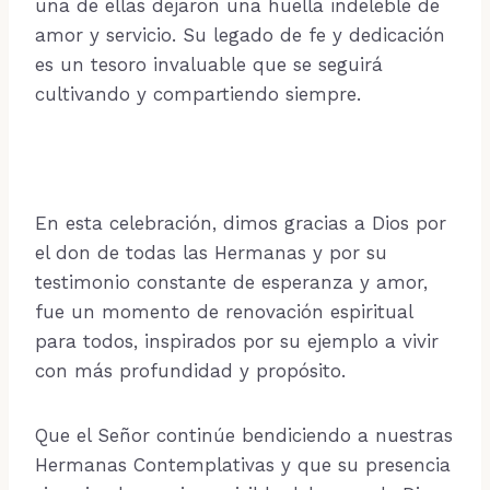
una de ellas dejaron una huella indeleble de
amor y servicio. Su legado de fe y dedicación
es un tesoro invaluable que se seguirá
cultivando y compartiendo siempre.
En esta celebración, dimos gracias a Dios por
el don de todas las Hermanas y por su
testimonio constante de esperanza y amor,
fue un momento de renovación espiritual
para todos, inspirados por su ejemplo a vivir
con más profundidad y propósito.
Que el Señor continúe bendiciendo a nuestras
Hermanas Contemplativas y que su presencia