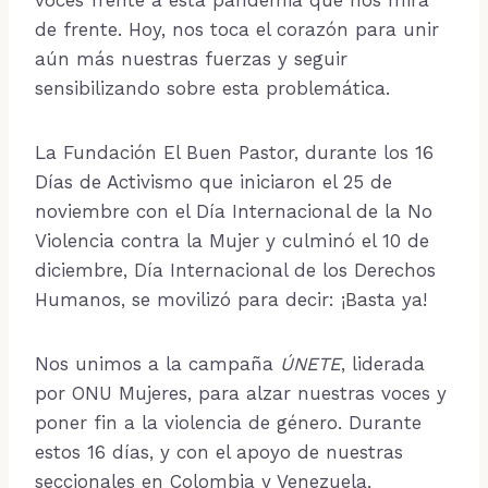
voces frente a esta pandemia que nos mira
de frente. Hoy, nos toca el corazón para unir
aún más nuestras fuerzas y seguir
sensibilizando sobre esta problemática.
La Fundación El Buen Pastor, durante los 16
Días de Activismo que iniciaron el 25 de
noviembre con el Día Internacional de la No
Violencia contra la Mujer y culminó el 10 de
diciembre, Día Internacional de los Derechos
Humanos, se movilizó para decir: ¡Basta ya!
Nos unimos a la campaña
ÚNETE
, liderada
por ONU Mujeres, para alzar nuestras voces y
poner fin a la violencia de género. Durante
estos 16 días, y con el apoyo de nuestras
seccionales en Colombia y Venezuela,