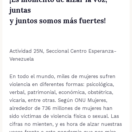
juntas
y juntos somos más fuertes!
Actividad 25N, Seccional Centro Esperanza-
Venezuela
En todo el mundo, miles de mujeres sufren
violencia en diferentes formas: psicológica,
verbal, patrimonial, económica, obstétrica,
vicaria, entre otras. Según ONU Mujeres,
alrededor de 736 millones de mujeres han
sido víctimas de violencia física o sexual. Las
cifras no mienten, y es hora de alzar nuestras