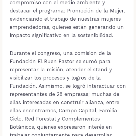
compromiso con el medio ambiente y
destacar el programa: Promoción de la Mujer,
evidenciando el trabajo de nuestras mujeres
emprendedoras, quienes están generando un
impacto significativo en la sostenibilidad.
Durante el congreso, una comisión de la
Fundación El Buen Pastor se sumó para
representar la misión, atender el stand y
visibilizar los procesos y logros de la
Fundación. Asimismo, se logró interactuar con
representantes de 28 empresas; muchas de
ellas interesadas en construir alianza, entre
ellas encontramos, Campo Capital, Familia
Ciclo, Red Forestal y Complementos
Botánicos, quienes expresaron interés en
trabajar conjuntamente para desarrollar