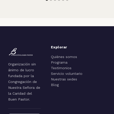
Explorar
Quiénes somos
Programa
Organización sin
Testimonios
ánimo de lucro
Servicio voluntario
fundada por la
Nuestras sedes
Congregación de
Blog
Nuestra Señora de
la Caridad del
Buen Pastor.