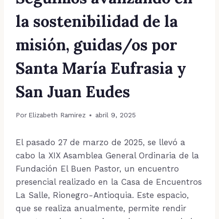
la sostenibilidad de la
misión, guidas/os por
Santa María Eufrasia y
San Juan Eudes
Por
Elizabeth Ramirez
abril 9, 2025
El pasado 27 de marzo de 2025, se llevó a
cabo la XIX Asamblea General Ordinaria de la
Fundación El Buen Pastor, un encuentro
presencial realizado en la Casa de Encuentros
La Salle, Rionegro-Antioquia. Este espacio,
que se realiza anualmente, permite rendir