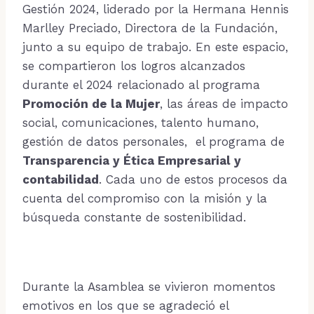
Gestión 2024, liderado por la Hermana Hennis
Marlley Preciado, Directora de la Fundación,
junto a su equipo de trabajo. En este espacio,
se compartieron los logros alcanzados
durante el 2024 relacionado al programa
Promoción de la Mujer
, las áreas de impacto
social, comunicaciones, talento humano,
gestión de datos personales, el programa de
Transparencia y Ética Empresarial y
contabilidad
. Cada uno de estos procesos da
cuenta del compromiso con la misión y la
búsqueda constante de sostenibilidad.
Durante la Asamblea se vivieron momentos
emotivos en los que se agradeció el