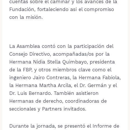
cuentas sobre el caminar y los avances de la
Fundación, fortaleciendo así el compromiso
con la misión.
La Asamblea contó con la participación del
Consejo Directivo, acompañadas/os por la
Hermana Nidia Stella Quimbayo, presidenta
de la FBP, y otros miembros clave como el
ingeniero Jairo Contreras, la Hermana Fabiola,
la Hermana Martha Arcila, el Dr. Germán y el
Dr. Luis Bernardo. También asistieron
Hermanas de derecho, coordinadoras de
seccionales y Partners invitados.
Durante la jornada, se presentó el Informe de