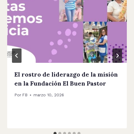
El rostro de liderazgo de la misión
en la Fundación El Buen Pastor
Por
FB
marzo 10, 2026