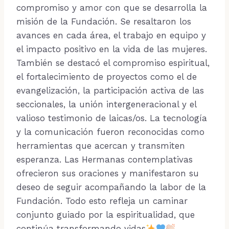
compromiso y amor con que se desarrolla la
misión de la Fundación. Se resaltaron los
avances en cada área, el trabajo en equipo y
el impacto positivo en la vida de las mujeres.
También se destacó el compromiso espiritual,
el fortalecimiento de proyectos como el de
evangelización, la participación activa de las
seccionales, la unión intergeneracional y el
valioso testimonio de laicas/os. La tecnología
y la comunicación fueron reconocidas como
herramientas que acercan y transmiten
esperanza. Las Hermanas contemplativas
ofrecieron sus oraciones y manifestaron su
deseo de seguir acompañando la labor de la
Fundación. Todo esto refleja un caminar
conjunto guiado por la espiritualidad, que
continúa transformando vidas
.