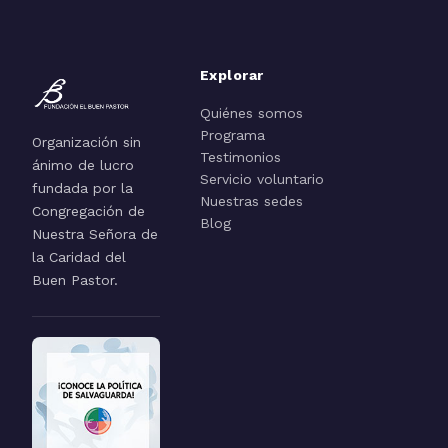
Explorar
Quiénes somos
Programa
Organización sin
Testimonios
ánimo de lucro
Servicio voluntario
fundada por la
Nuestras sedes
Congregación de
Blog
Nuestra Señora de
la Caridad del
Buen Pastor.