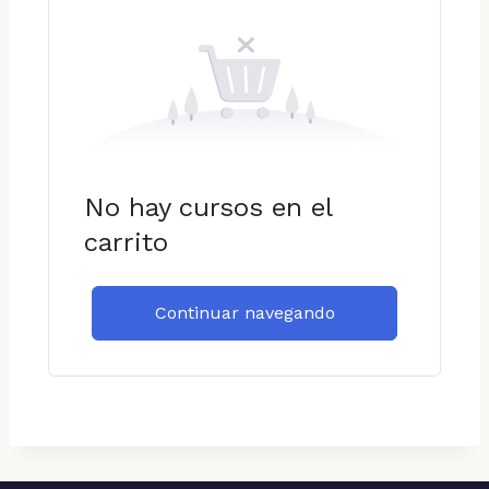
No hay cursos en el
carrito
Continuar navegando